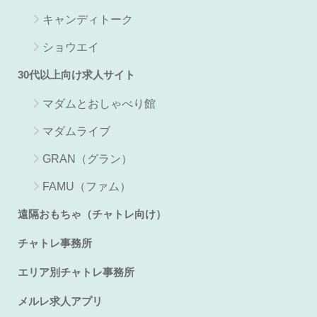
キャンディトーク
ショウエイ
30代以上向け求人サイト
マダムとおしゃべり館
マダムライブ
GRAN（グラン）
FAMU（ファム）
遠隔おもちゃ（チャトレ向け）
チャトレ事務所
エリア別チャトレ事務所
メルレ求人アプリ