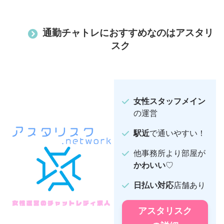
通勤チャトレにおすすめなのはアスタリ
スク
女性スタッフメイン
の運営
駅近
で通いやすい！
他事務所より部屋が
かわいい
♡
日払い対応
店舗あり
アスタリスク