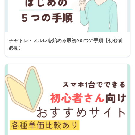
チャトレ・メルレを始める最初の5つの手順【初心者
必見】