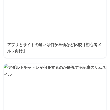
アプリとサイトの違いは何か単価など比較【初心者メ
ルレ向け】