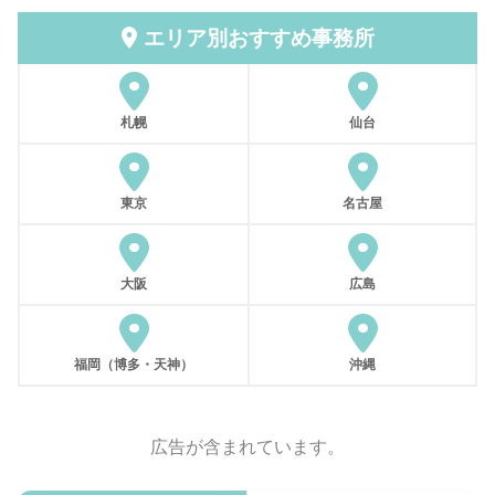
エリア別おすすめ事務所
札幌
仙台
東京
名古屋
大阪
広島
福岡（博多・天神）
沖縄
広告が含まれています。