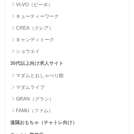
VI-VO（ビーボ）
キューティーワーク
CREA（クレア）
キャンディトーク
ショウエイ
30代以上向け求人サイト
マダムとおしゃべり館
マダムライブ
GRAN（グラン）
FAMU（ファム）
遠隔おもちゃ（チャトレ向け）