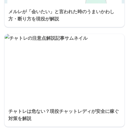
メルレが「会いたい」と言われた時のうまいかわし
方・断り方を現役が解説
チャトレは危ない？現役チャットレディが安全に稼ぐ
対策を解説