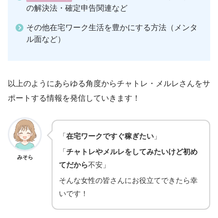
の解決法・確定申告関連など
その他在宅ワーク生活を豊かにする方法（メンタ
ル面など）
以上のようにあらゆる角度からチャトレ・メルレさんをサ
ポートする情報を発信していきます！
「
在宅ワークですぐ稼ぎたい
」
「
チャトレやメルレをしてみたいけど初め
みそら
てだから
不安」
そんな女性の皆さんにお役立てできたら幸
いです！