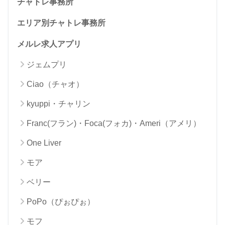
チャトレ事務所
エリア別チャトレ事務所
メルレ求人アプリ
ジェムプリ
Ciao（チャオ）
kyuppi・チャリン
Franc(フラン)・Foca(フォカ)・Ameri（アメリ）
One Liver
モア
ベリー
PoPo（ぴぉぴぉ）
モフ