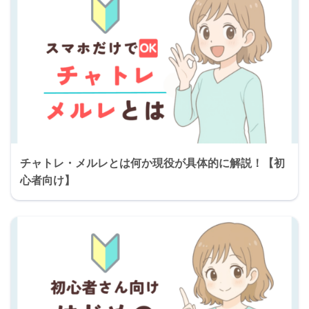
チャトレ・メルレとは何か現役が具体的に解説！【初
心者向け】