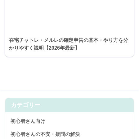
在宅チャトレ・メルレの確定申告の基本・やり方を分
かりやすく説明【2026年最新】
カテゴリー
初心者さん向け
初心者さんの不安・疑問の解決