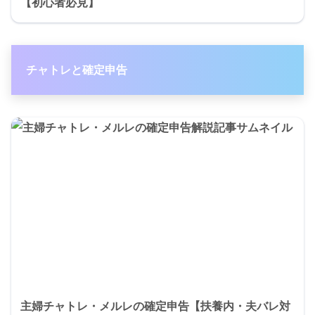
【初心者必見】
チャトレと確定申告
主婦チャトレ・メルレの確定申告【扶養内・夫バレ対