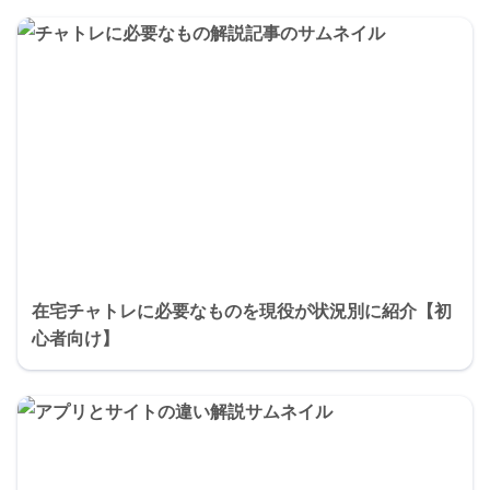
在宅チャトレに必要なものを現役が状況別に紹介【初
心者向け】