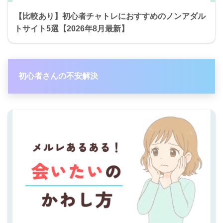
【比較あり】初心者チャトレにおすすめのノンアダル
トサイト5選【2026年8月最新】
初心者さんの不安解決