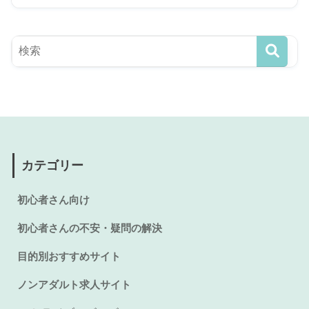
カテゴリー
初心者さん向け
初心者さんの不安・疑問の解決
目的別おすすめサイト
ノンアダルト求人サイト