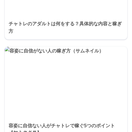
チャトレのアダルトは何をする？具体的な内容と稼ぎ
方
容姿に自信ない人がチャトレで稼ぐ5つのポイント