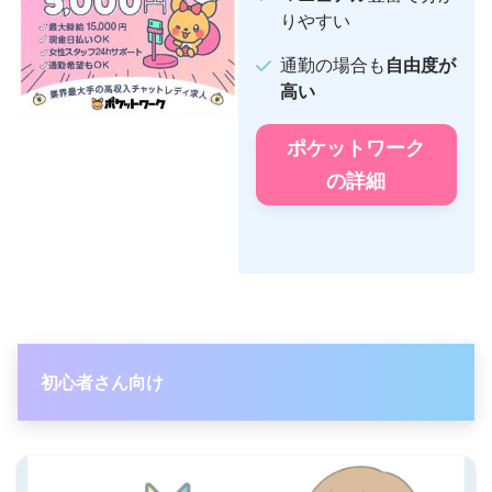
りやすい
通勤の場合も
自由度が
高い
ポケットワーク
の詳細
初心者さん向け