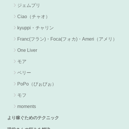
ジェムプリ
Ciao（チャオ）
kyuppi・チャリン
Franc(フラン)・Foca(フォカ)・Ameri（アメリ）
One Liver
モア
ベリー
PoPo（ぴぉぴぉ）
モフ
moments
より稼ぐためのテクニック