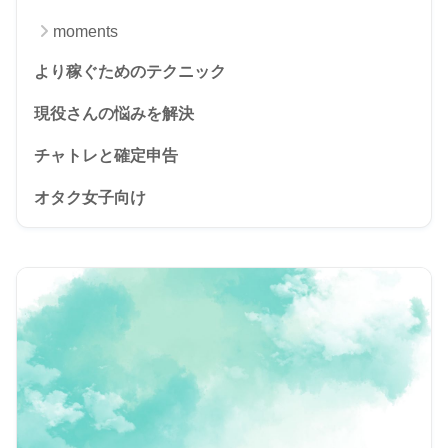
moments
より稼ぐためのテクニック
現役さんの悩みを解決
チャトレと確定申告
オタク女子向け