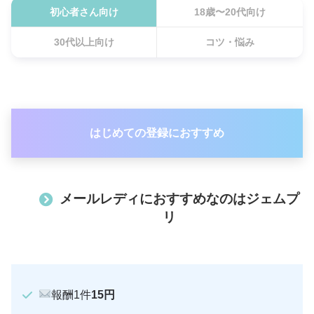
初心者さん向け
18歳〜20代向け
30代以上向け
コツ・悩み
はじめての登録におすすめ
メールレディにおすすめなのはジェムプ
リ
報酬1件
15円