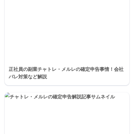
正社員の副業チャトレ・メルレの確定申告事情！会社
バレ対策など解説