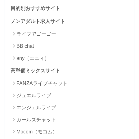
目的別おすすめサイト
ノンアダルト求人サイト
ライブでゴーゴー
BB chat
any（エニィ）
高単価ミックスサイト
FANZAライブチャット
ジュエルライブ
エンジェルライブ
ガールズチャット
Mocom（モコム）