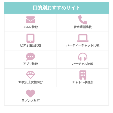
目的別おすすめサイト
メルレ比較
音声通話比較
ビデオ通話比較
パーティーチャット比較
アプリ比較
バーチャル比較
30代以上女性向け
チャトレ事務所
ラブンス対応