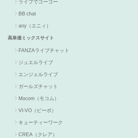
ライブでゴーゴー
BB chat
any（エニィ）
高単価ミックスサイト
FANZAライブチャット
ジュエルライブ
エンジェルライブ
ガールズチャット
Mocom（モコム）
VI-VO（ビーボ）
キューティーワーク
CREA（クレア）