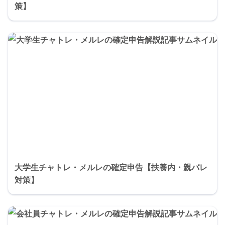
策】
大学生チャトレ・メルレの確定申告【扶養内・親バレ
対策】